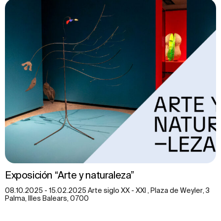
Exposición “Arte y naturaleza”
08.10.2025 - 15.02.2025 Arte siglo XX - XXI , Plaza de Weyler, 3
Palma, Illes Balears, 0700