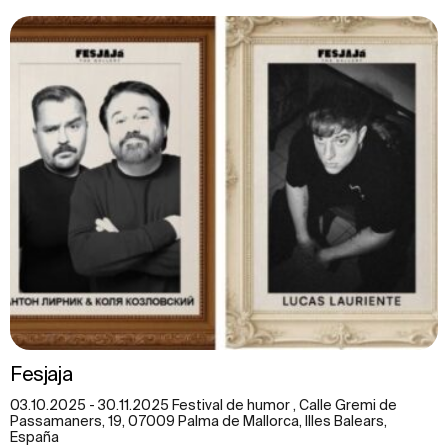
Fesjaja
03.10.2025 - 30.11.2025 Festival de humor , Calle Gremi de
Passamaners, 19, 07009 Palma de Mallorca, Illes Balears,
España