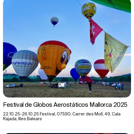
Festival de Globos Aerostáticos Mallorca 2025
22.10.25-26.10.25 Festival, 07590, Carrer des Moll, 49, Cala
Rajada, Illes Balears