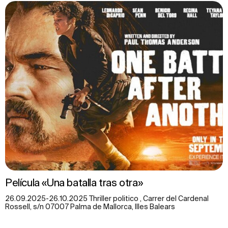
Película «Una batalla tras otra»
26.09.2025-26.10.2025 Thriller politico , Carrer del Cardenal
Rossell, s/n 07007 Palma de Mallorca, Illes Balears