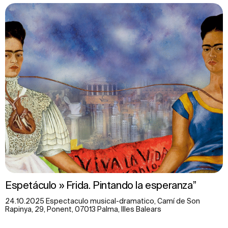
Espetáculo » Frida. Pintando la esperanza”
24.10.2025 Espectaculo musical-dramatico, Camí de Son
Rapinya, 29, Ponent, 07013 Palma, Illes Balears