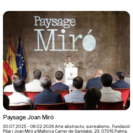
Paysage Joan Miró
30.07.2025 - 08.02.2026 Arte abstracto, surrealismo , Fundació
Pilar i Joan Miró a Mallorca Carrer de Saridakis, 29, 07015 Palma,