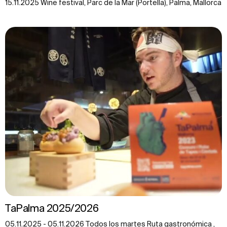
15.11.2025 Wine festival, Parc de la Mar (Portella), Palma, Mallorca
TaPalma 2025/2026
05.11.2025 - 05.11.2026 Todos los martes Ruta gastronómica ,