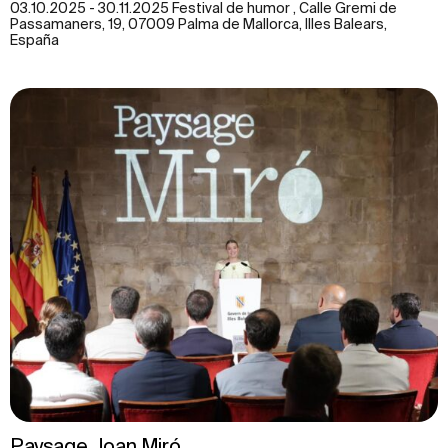
03.10.2025 - 30.11.2025 Festival de humor , Calle Gremi de
Passamaners, 19, 07009 Palma de Mallorca, Illes Balears,
España
Paysage Joan Miró