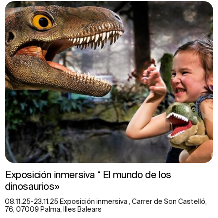
Exposición inmersiva “ El mundo de los
dinosaurios»
08.11.25-23.11.25 Exposición inmersiva , Carrer de Son Castelló,
76, 07009 Palma, Illes Balears