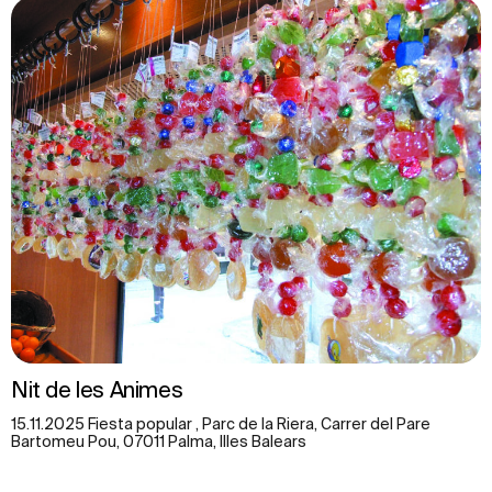
Nit de les Animes
15.11.2025 Fiesta popular , Parc de la Riera, Carrer del Pare
Bartomeu Pou, 07011 Palma, Illes Balears