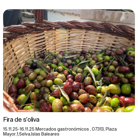
Fira de s’oliva
15.11.25-16.11.25 Mercados gastronómicos , 07313, Plaza
Mayor,1,Selva,Islas Baleares