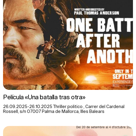
Película «Una batalla tras otra»
26.09.2025-26.10.2025 Thriller politico , Carrer del Cardenal
Rossell, s/n 07007 Palma de Mallorca, Illes Balears