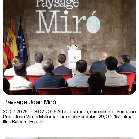
Paysage Joan Miró
30.07.2025 - 08.02.2026 Arte abstracto, surrealismo , Fundació
Pilar i Joan Miró a Mallorca Carrer de Saridakis, 29, 07015 Palma,
Illes Balears, España