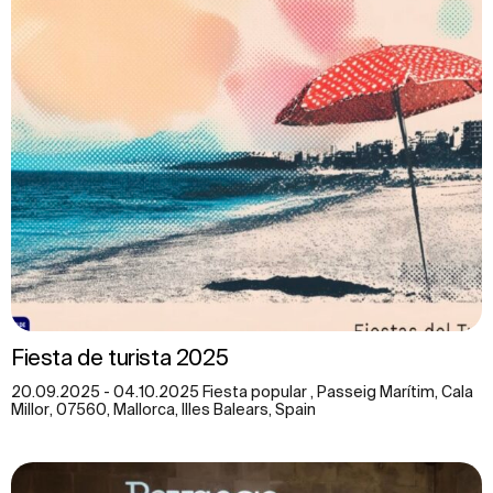
Fiesta de turista 2025
20.09.2025 - 04.10.2025 Fiesta popular , Passeig Marítim, Cala
Millor, 07560, Mallorca, Illes Balears, Spain