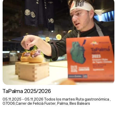
TaPalma 2025/2026
05.11.2025 - 05.11.2026 Todos los martes Ruta gastronómica ,
07006,Carrer de Felicià Fuster, Palma, Illes Balears