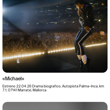
«Michael»
Estreno 22.04.26 Drama biografico, Autopista Palma–Inca, km
7.1, 07141 Marratxí, Mallorca