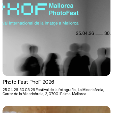
Photo Fest PhoF 2026
25.04.26-30.08.26 Festival de la fotografia , La Misericòrdia,
Carrer de la Misericòrdia, 2, 07001 Palma, Mallorca