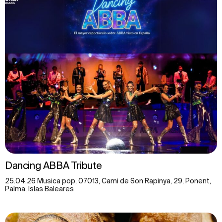
Dancing ABBA Tribute
25.04.26 Musica pop, 07013, Cami de Son Rapinya, 29, Ponent,
Palma, Islas Baleares