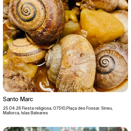
Santo Marc
25.04.26 Fiesta religiosa, 07510,Plaça des Fossar, Sineu,
Mallorca, Islas Baleares