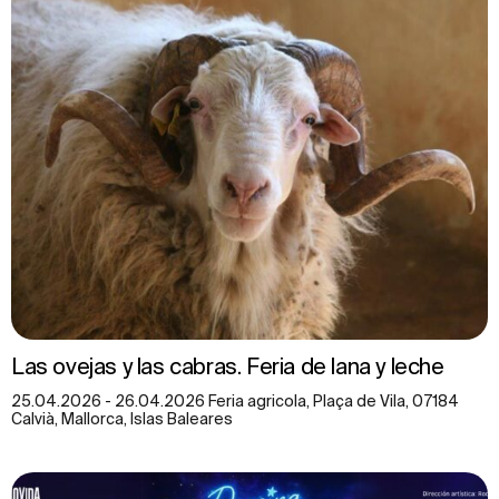
Las ovejas y las cabras. Feria de lana y leche
25.04.2026 - 26.04.2026 Feria agricola, Plaça de Vila, 07184
Calvià, Mallorca, Islas Baleares