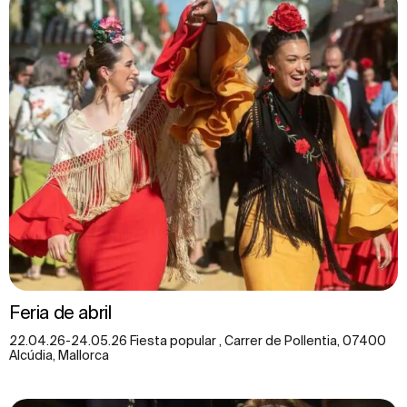
Feria de abril
22.04.26-24.05.26 Fiesta popular , Carrer de Pollentia, 07400
Alcúdia, Mallorca