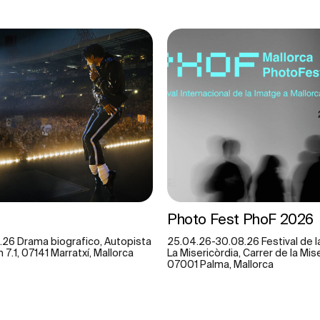
Photo Fest PhoF 2026
.26 Drama biografico, Autopista
25.04.26-30.08.26 Festival de la
7.1, 07141 Marratxí, Mallorca
La Misericòrdia, Carrer de la Mise
07001 Palma, Mallorca