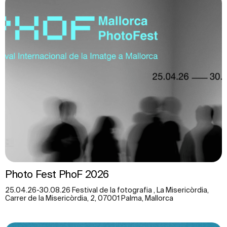
Photo Fest PhoF 2026
25.04.26-30.08.26 Festival de la fotografia , La Misericòrdia,
Carrer de la Misericòrdia, 2, 07001 Palma, Mallorca