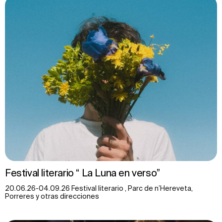
Festival literario “ La Luna en verso”
20.06.26-04.09.26 Festival literario , Parc de n’Hereveta,
Porreres y otras direcciones