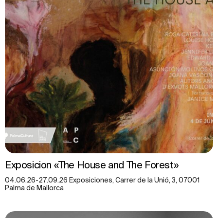
Exposicion «The House and The Forest»
04.06.26-27.09.26 Exposiciones, Carrer de la Unió, 3, 07001
Palma de Mallorca