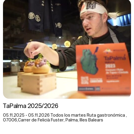
TaPalma 2025/2026
05.11.2025 - 05.11.2026 Todos los martes Ruta gastronómica ,
07006,Carrer de Felicià Fuster, Palma, Illes Balears