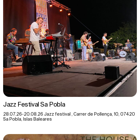
Jazz Festival Sa Pobla
28.07.26-20.08.26 Jazz festival , Carrer de Pollença, 10, 07420
Sa Pobla, Islas Baleares