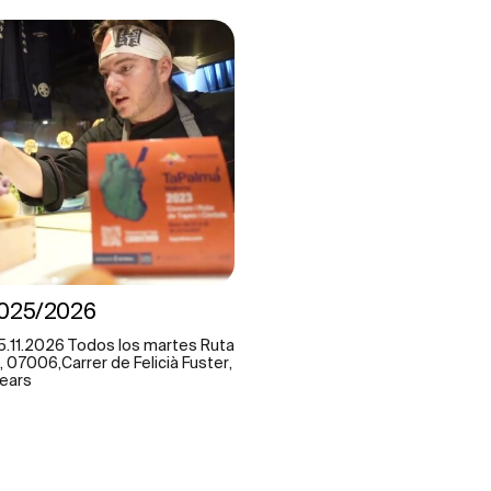
2025/2026
5.11.2026 Todos los martes Ruta
 07006,Carrer de Felicià Fuster,
lears