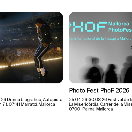
Photo Fest PhoF 2026
.26 Drama biografico, Autopista
25.04.26-30.08.26 Festival de la
7.1, 07141 Marratxí, Mallorca
La Misericòrdia, Carrer de la Mise
07001 Palma, Mallorca