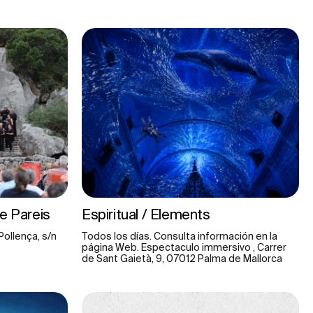
de Pareis
Espiritual / Elements
Pollença, s/n
Todos los días. Consulta información en la
página Web. Espectaculo immersivo , Carrer
de Sant Gaietà, 9, 07012 Palma de Mallorca