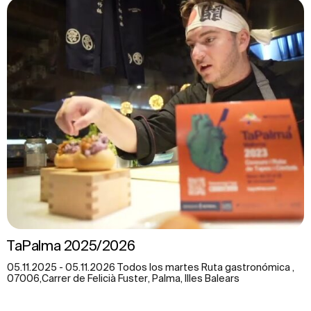
TaPalma 2025/2026
05.11.2025 - 05.11.2026 Todos los martes Ruta gastronómica ,
07006,Carrer de Felicià Fuster, Palma, Illes Balears