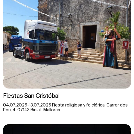
Fiestas San Cristóbal
04.07.2026-13.07.2026 Fiesta religiosa y folclórica, Carrer des
Pou, 4, 07143 Biniali, Mallorca