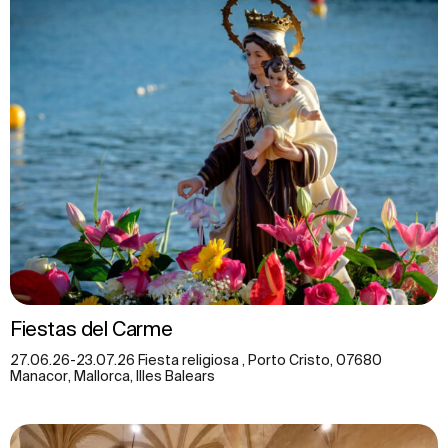
Fiestas del Carme
27.06.26-23.07.26 Fiesta religiosa , Porto Cristo, 07680
Manacor, Mallorca, Illes Balears