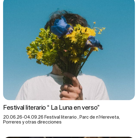
Festival literario “ La Luna en verso”
20.06.26-04.09.26 Festival literario , Parc de n’Hereveta,
Porreres y otras direcciones