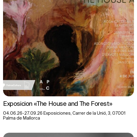
Exposicion «The House and The Forest»
04.06.26-27.09.26 Exposiciones, Carrer de la Unió, 3, 07001
Palma de Mallorca