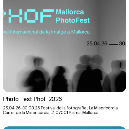
Photo Fest PhoF 2026
25.04.26-30.08.26 Festival de la fotografia , La Misericòrdia,
Carrer de la Misericòrdia, 2, 07001 Palma, Mallorca