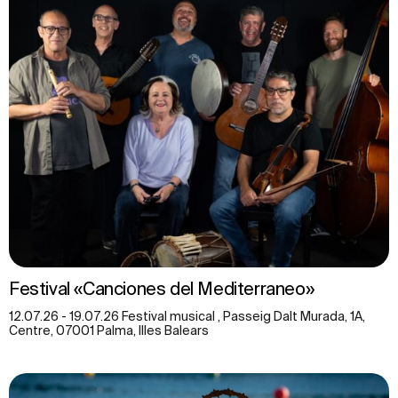
Festival «Canciones del Mediterraneo»
12.07.26 - 19.07.26 Festival musical , Passeig Dalt Murada, 1A,
Centre, 07001 Palma, Illes Balears