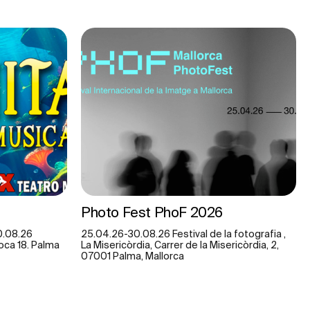
Photo Fest PhoF 2026
0.08.26
25.04.26-30.08.26 Festival de la fotografia ,
Roca 18. Palma
La Misericòrdia, Carrer de la Misericòrdia, 2,
07001 Palma, Mallorca