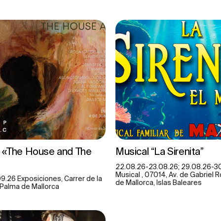
n «The House and The
Musical “La Sirenita”
22.08.26-23.08.26; 29.08.26-3
Musical , 07014, Av. de Gabriel 
.26 Exposiciones, Carrer de la
de Mallorca, Islas Baleares
 Palma de Mallorca