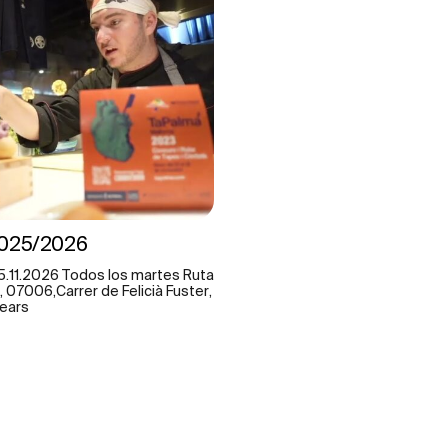
2025/2026
5.11.2026 Todos los martes Ruta
 07006,Carrer de Felicià Fuster,
lears