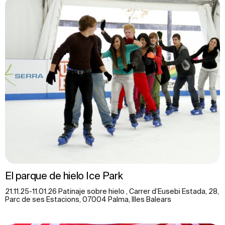
El parque de hielo Ice Park
21.11.25-11.01.26 Patinaje sobre hielo , Carrer d’Eusebi Estada, 28,
Parc de ses Estacions, 07004 Palma, Illes Balears