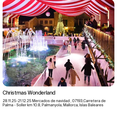
Christmas Wonderland
28.11.25-21.12.25 Mercados de navidad , 07193,Carretera de
Palma - Soller km 10.8, Palmanyola, Mallorca, Islas Baleares