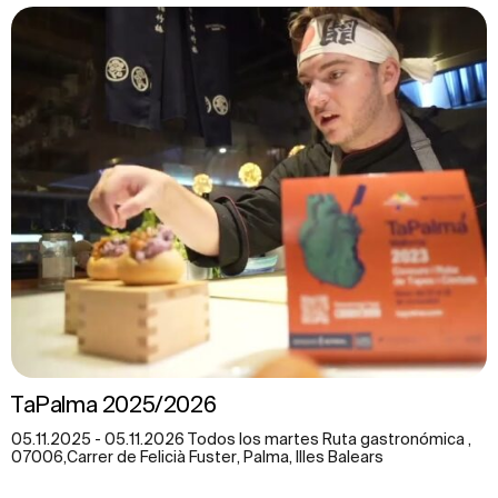
TaPalma 2025/2026
05.11.2025 - 05.11.2026 Todos los martes Ruta gastronómica ,
07006,Carrer de Felicià Fuster, Palma, Illes Balears