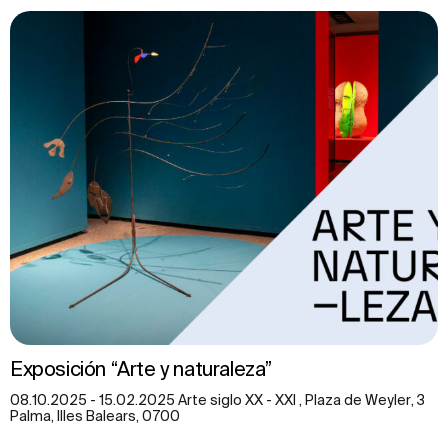
Exposición “Arte y naturaleza”
08.10.2025 - 15.02.2025 Arte siglo XX - XXI , Plaza de Weyler, 3
Palma, Illes Balears, 0700