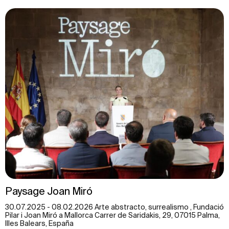
Paysage Joan Miró
30.07.2025 - 08.02.2026 Arte abstracto, surrealismo , Fundació
Pilar i Joan Miró a Mallorca Carrer de Saridakis, 29, 07015 Palma,
Illes Balears, España