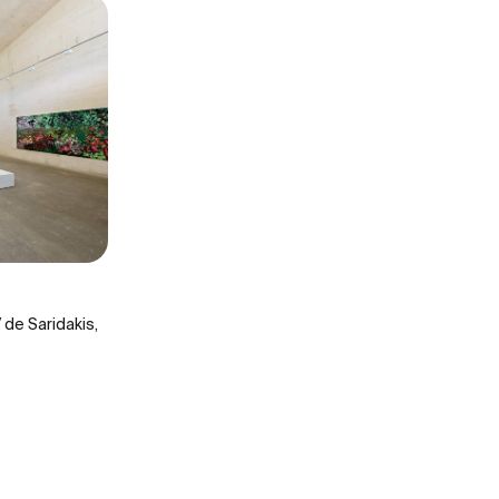
 de Saridakis,