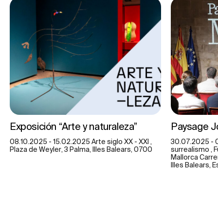
Exposición “Arte y naturaleza”
Paysage J
08.10.2025 - 15.02.2025 Arte siglo XX - XXI ,
30.07.2025 - 
Plaza de Weyler, 3 Palma, Illes Balears, 0700
surrealismo , F
Mallorca Carre
Illes Balears, 