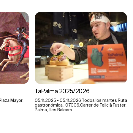
TaPalma 2025/2026
 Plaza Mayor,
05.11.2025 - 05.11.2026 Todos los martes Ruta
gastronómica , 07006,Carrer de Felicià Fuster,
Palma, Illes Balears