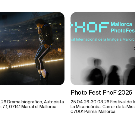
Photo Fest PhoF 2026
.26 Drama biografico, Autopista
25.04.26-30.08.26 Festival de la
7.1, 07141 Marratxí, Mallorca
La Misericòrdia, Carrer de la Mise
07001 Palma, Mallorca