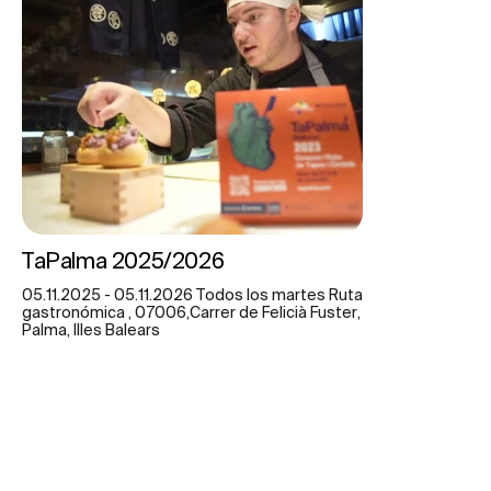
TaPalma 2025/2026
05.11.2025 - 05.11.2026 Todos los martes Ruta
gastronómica , 07006,Carrer de Felicià Fuster,
Palma, Illes Balears