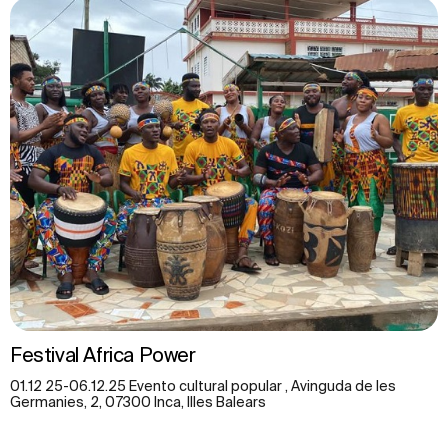
Festival Africa Power
01.12 25-06.12.25 Evento cultural popular , Avinguda de les
Germanies, 2, 07300 Inca, Illes Balears