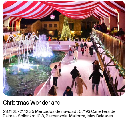
Christmas Wonderland
28.11.25-21.12.25 Mercados de navidad , 07193,Carretera de
Palma - Soller km 10.8, Palmanyola, Mallorca, Islas Baleares