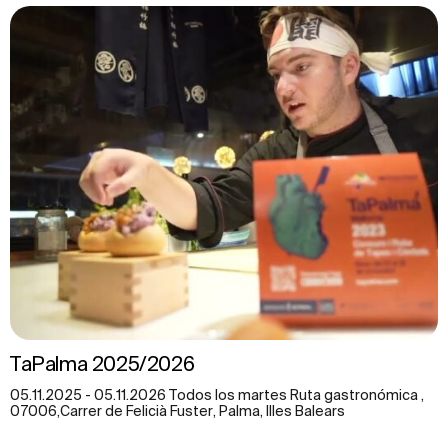
TaPalma 2025/2026
05.11.2025 - 05.11.2026 Todos los martes Ruta gastronómica ,
07006,Carrer de Felicià Fuster, Palma, Illes Balears