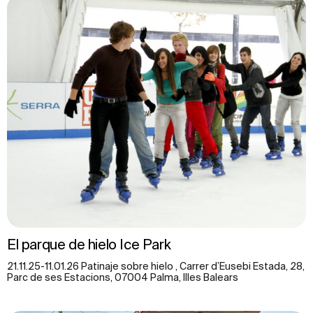
El parque de hielo Ice Park
21.11.25-11.01.26 Patinaje sobre hielo , Carrer d’Eusebi Estada, 28,
Parc de ses Estacions, 07004 Palma, Illes Balears