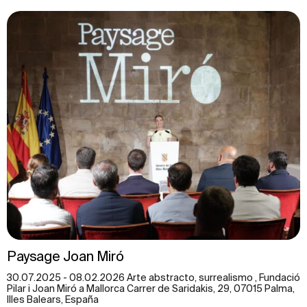
Paysage Joan Miró
30.07.2025 - 08.02.2026 Arte abstracto, surrealismo , Fundació
Pilar i Joan Miró a Mallorca Carrer de Saridakis, 29, 07015 Palma,
Illes Balears, España