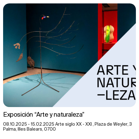
Exposición “Arte y naturaleza”
08.10.2025 - 15.02.2025 Arte siglo XX - XXI , Plaza de Weyler, 3
Palma, Illes Balears, 0700