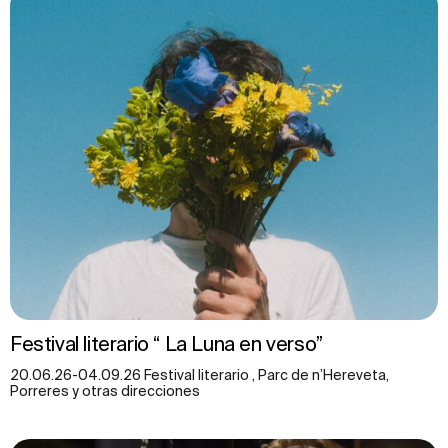
Festival literario “ La Luna en verso”
20.06.26-04.09.26 Festival literario , Parc de n’Hereveta,
Porreres y otras direcciones