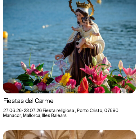
Fiestas del Carme
27.06.26-23.07.26 Fiesta religiosa , Porto Cristo, 07680
Manacor, Mallorca, Illes Balears