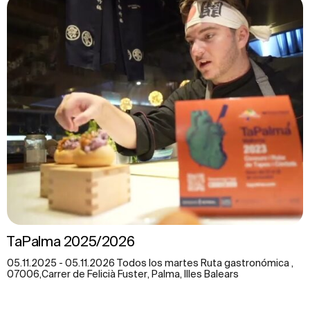
TaPalma 2025/2026
05.11.2025 - 05.11.2026 Todos los martes Ruta gastronómica ,
07006,Carrer de Felicià Fuster, Palma, Illes Balears