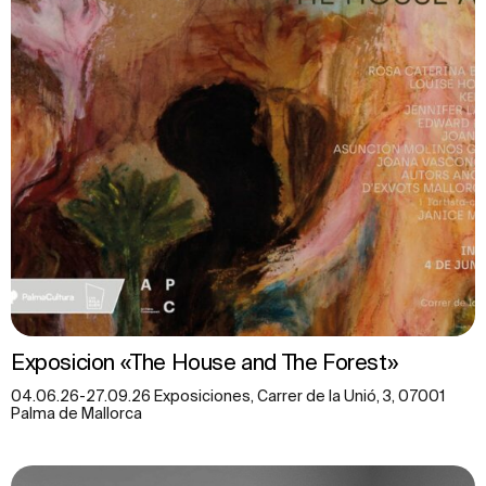
Exposicion «The House and The Forest»
04.06.26-27.09.26 Exposiciones, Carrer de la Unió, 3, 07001
Palma de Mallorca