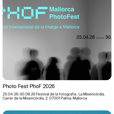
Photo Fest PhoF 2026
25.04.26-30.08.26 Festival de la fotografia , La Misericòrdia,
Carrer de la Misericòrdia, 2, 07001 Palma, Mallorca