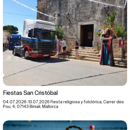
Fiestas San Cristóbal
04.07.2026-13.07.2026 Fiesta religiosa y folclórica, Carrer des
Pou, 4, 07143 Biniali, Mallorca