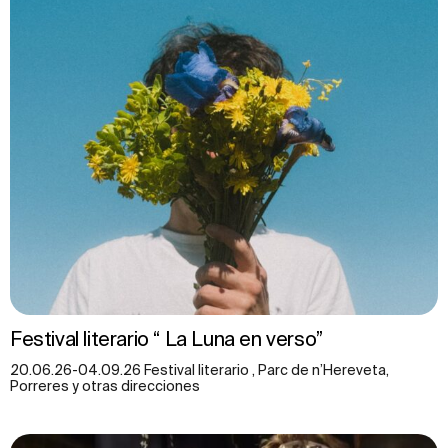
Festival literario “ La Luna en verso”
20.06.26-04.09.26 Festival literario , Parc de n’Hereveta,
Porreres y otras direcciones