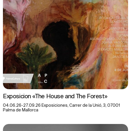
Exposicion «The House and The Forest»
04.06.26-27.09.26 Exposiciones, Carrer de la Unió, 3, 07001
Palma de Mallorca