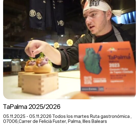
TaPalma 2025/2026
05.11.2025 - 05.11.2026 Todos los martes Ruta gastronómica ,
07006,Carrer de Felicià Fuster, Palma, Illes Balears