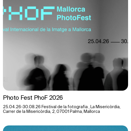
Photo Fest PhoF 2026
25.04.26-30.08.26 Festival de la fotografia , La Misericòrdia,
Carrer de la Misericòrdia, 2, 07001 Palma, Mallorca