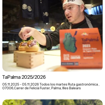
TaPalma 2025/2026
05.11.2025 - 05.11.2026 Todos los martes Ruta gastronómica ,
07006,Carrer de Felicià Fuster, Palma, Illes Balears