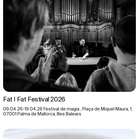
Fat I Fat Festival 2026
09.04.26-19.04.26 Festival de magia , Plaça de Miquel Maura, 1,
07001 Palma de Mallorca, Illes Balears