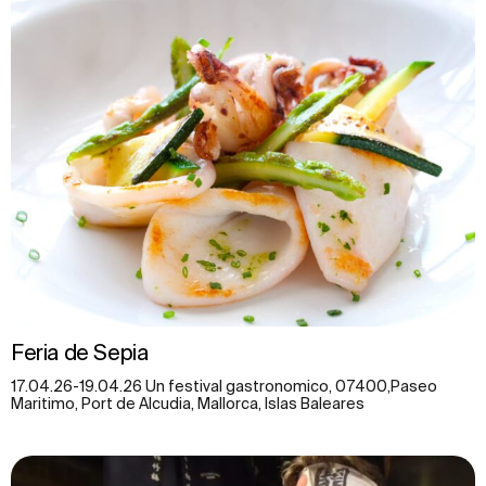
Feria de Sepia
17.04.26-19.04.26 Un festival gastronomico, 07400,Paseo
Maritimo, Port de Alcudia, Mallorca, Islas Baleares