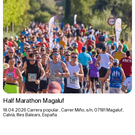
Half Marathon Magaluf
18.04.2026 Carrera popular , Carrer Miño, s/n, 07181 Magaluf,
Calvià, Illes Balears, España