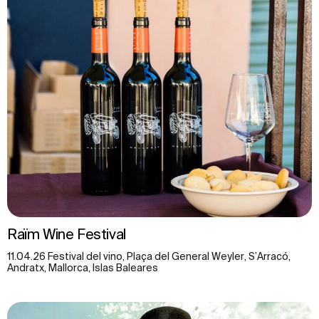
Raïm Wine Festival
11.04.26 Festival del vino, Plaça del General Weyler, S’Arracó,
Andratx, Mallorca, Islas Baleares