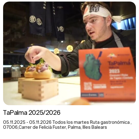
TaPalma 2025/2026
05.11.2025 - 05.11.2026 Todos los martes Ruta gastronómica ,
07006,Carrer de Felicià Fuster, Palma, Illes Balears