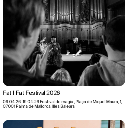
Fat I Fat Festival 2026
09.04.26-19.04.26 Festival de magia , Plaça de Miquel Maura, 1,
07001 Palma de Mallorca, Illes Balears