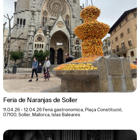
Feria de Naranjas de Soller
11.04.26 - 12.04.26 Feria gastronomica, Plaça Constitució,
07100, Soller, Mallorca, Islas Baleares