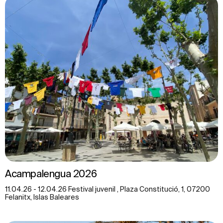
Acampalengua 2026
11.04.26 - 12.04.26 Festival juvenil , Plaza Constitució, 1, 07200
Felanitx, Islas Baleares