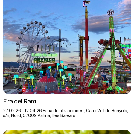
Fira del Ram
27.02.26 - 12.04.26 Feria de atracciones , Camí Vell de Bunyola,
s/n, Nord, 07009 Palma, Illes Balears