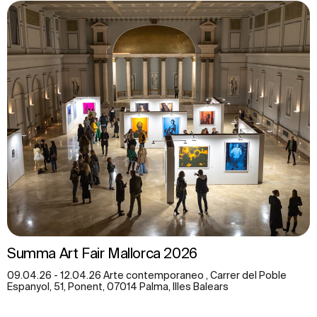
Summa Art Fair Mallorca 2026
09.04.26 - 12.04.26 Arte contemporaneo , Carrer del Poble
Espanyol, 51, Ponent, 07014 Palma, Illes Balears