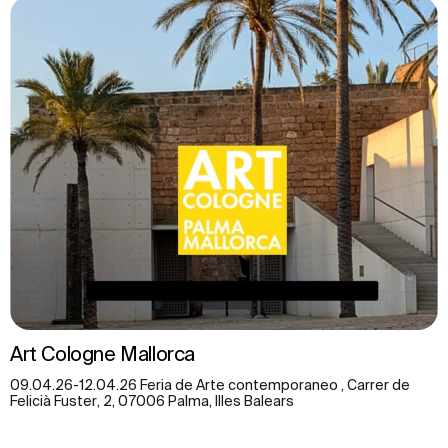
Art Cologne Mallorca
09.04.26-12.04.26 Feria de Arte contemporaneo , Carrer de
Felicià Fuster, 2, 07006 Palma, Illes Balears