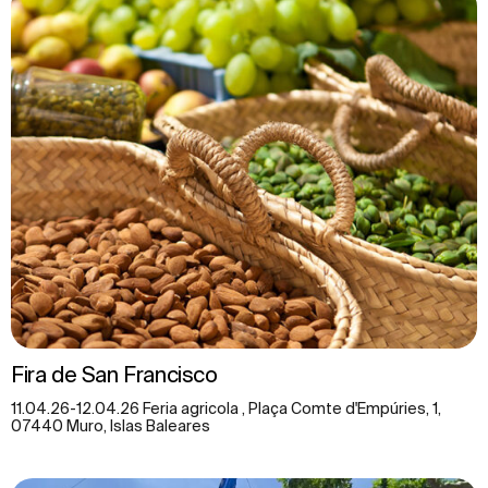
Fira de San Francisco
11.04.26-12.04.26 Feria agricola , Plaça Comte d'Empúries, 1,
07440 Muro, Islas Baleares