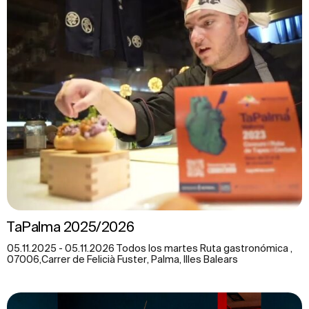
TaPalma 2025/2026
05.11.2025 - 05.11.2026 Todos los martes Ruta gastronómica ,
07006,Carrer de Felicià Fuster, Palma, Illes Balears