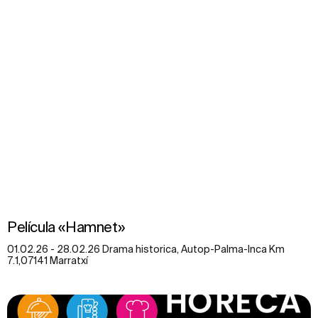
Película «Hamnet»
01.02.26 - 28.02.26 Drama historica, Autop-Palma-Inca Km
7.1,07141 Marratxí