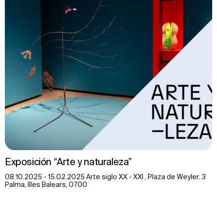
Exposición “Arte y naturaleza”
08.10.2025 - 15.02.2025 Arte siglo XX - XXI , Plaza de Weyler, 3
Palma, Illes Balears, 0700