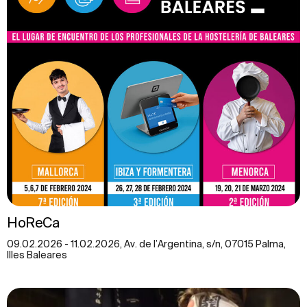
HoReCa
09.02.2026 - 11.02.2026, Av. de l’Argentina, s/n, 07015 Palma,
Illes Baleares