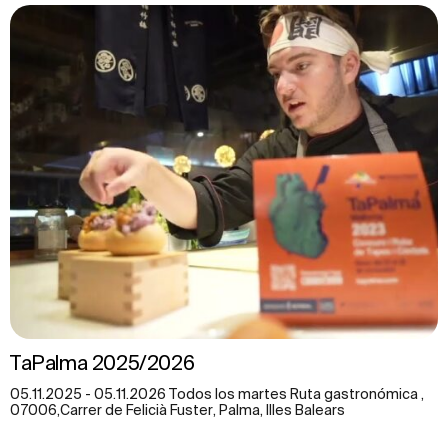
TaPalma 2025/2026
05.11.2025 - 05.11.2026 Todos los martes Ruta gastronómica ,
07006,Carrer de Felicià Fuster, Palma, Illes Balears