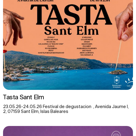
Tasta Sant Elm
23.05.26-24.05.26 Festival de degustacion , Avenida Jaume I,
2, 07159 Sant Elm, Islas Baleares