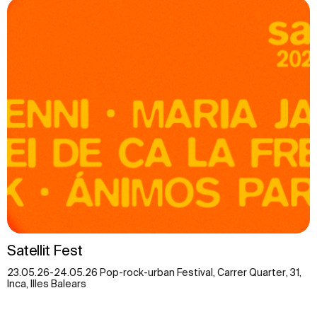
Satellit Fest
23.05.26-24.05.26 Pop-rock-urban Festival, Carrer Quarter, 31,
Inca, Illes Balears