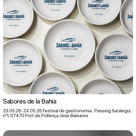
Sabores de la Bahía
23.05.26-24.05.26 Festival de gastronomia , Passeig Saralegui,
nº1, 07470 Port de Pollença, Islas Baleares