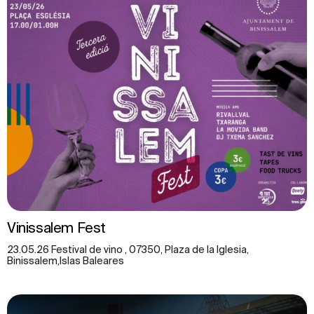
Vinissalem Fest
23.05.26 Festival de vino , 07350, Plaza de la Iglesia,
Binissalem,Islas Baleares