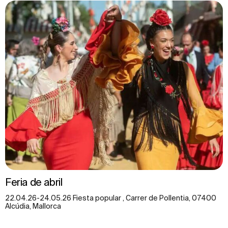
Feria de abril
22.04.26-24.05.26 Fiesta popular , Carrer de Pollentia, 07400
Alcúdia, Mallorca