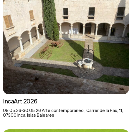
IncaArt 2026
08.05.26-30.05.26 Arte contemporaneo , Carrer de la Pau, 11,
07300 Inca, Islas Baleares