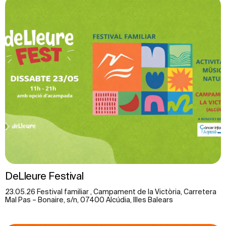
DeLleure Festival
23.05.26 Festival familiar , Campament de la Victòria, Carretera
Mal Pas – Bonaire, s/n, 07400 Alcúdia, Illes Balears