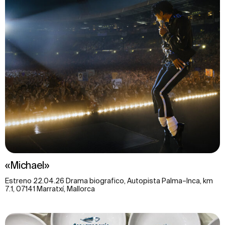
«Michael»
Estreno 22.04.26 Drama biografico, Autopista Palma–Inca, km
7.1, 07141 Marratxí, Mallorca