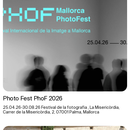
Photo Fest PhoF 2026
25.04.26-30.08.26 Festival de la fotografia , La Misericòrdia,
Carrer de la Misericòrdia, 2, 07001 Palma, Mallorca