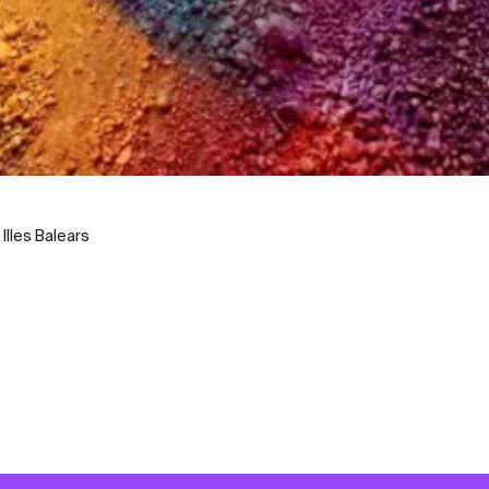
 Illes Balears