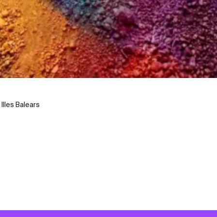
 Illes Balears