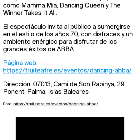
como Mamma Mia, Dancing Queen y The
Winner Takes It All.
El espectáculo invita al público a sumergirse
en el estilo de los años 70, con disfraces y un
ambiente enérgico para disfrutar de los
grandes éxitos de ABBA
Página web:
https://truiteatre.es/eventos/dancing-abba/
Dirección: 07013, Cami de Son Rapinya, 29,
Ponent, Palma, Islas Baleares
Foto:
https://truiteatre.es/eventos/dancing-abba/