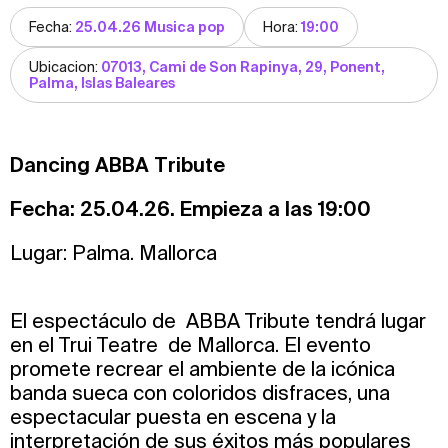
Fecha:
25.04.26 Musica pop
Hora:
19:00
Ubicacion:
07013, Cami de Son Rapinya, 29, Ponent,
Palma, Islas Baleares
Dancing ABBA Tribute
Fecha: 25.04.26. Empieza a las 19:00
Lugar: Palma. Mallorca
El espectáculo de ABBA Tribute tendrá lugar
en el Trui Teatre de Mallorca. El evento
promete recrear el ambiente de la icónica
banda sueca con coloridos disfraces, una
espectacular puesta en escena y la
interpretación de sus éxitos más populares