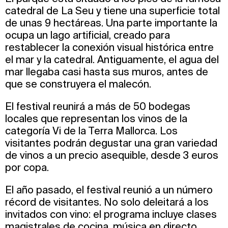
catedral de La Seu y tiene una superficie total
de unas 9 hectáreas. Una parte importante la
ocupa un lago artificial, creado para
restablecer la conexión visual histórica entre
el mar y la catedral. Antiguamente, el agua del
mar llegaba casi hasta sus muros, antes de
que se construyera el malecón.
El festival reunirá a más de 50 bodegas
locales que representan los vinos de la
categoría Vi de la Terra Mallorca. Los
visitantes podrán degustar una gran variedad
de vinos a un precio asequible, desde 3 euros
por copa.
El año pasado, el festival reunió a un número
récord de visitantes. No solo deleitará a los
invitados con vino: el programa incluye clases
magistrales de cocina, música en directo,