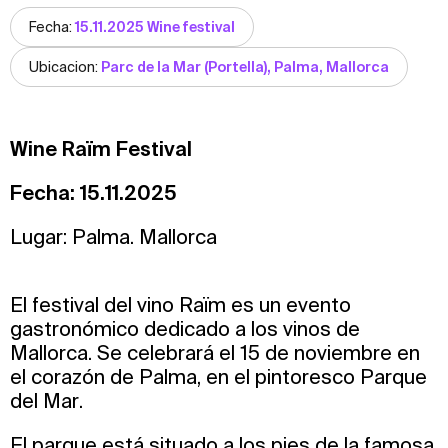
Fecha:
15.11.2025 Wine festival
Ubicacion:
Parc de la Mar (Portella), Palma, Mallorca
Wine Raïm Festival
Fecha: 15.11.2025
Lugar: Palma. Mallorca
El festival del vino Raïm es un evento
gastronómico dedicado a los vinos de
Mallorca. Se celebrará el 15 de noviembre en
el corazón de Palma, en el pintoresco Parque
del Mar.
El parque está situado a los pies de la famosa