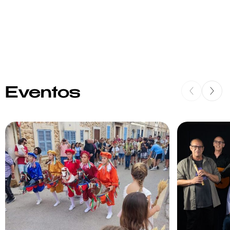
Eventos