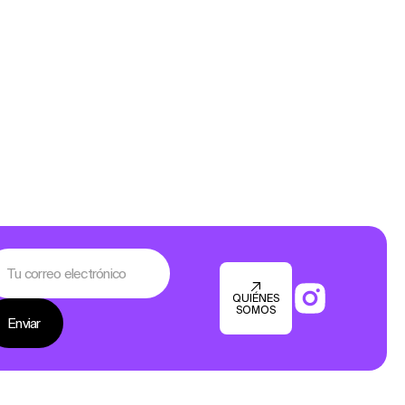
QUIÉNES
SOMOS