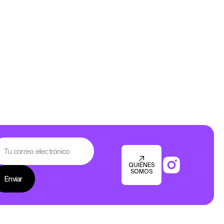
QUIÉNES
SOMOS