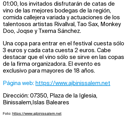
01:00, los invitados disfrutarán de catas de
vino de las mejores bodegas de la región,
comida callejera variada y actuaciones de los
talentosos artistas Rivallval, Tao Sax, Monkey
Doo, Joqse y Txema Sánchez.
Una copa para entrar en el festival cuesta sólo
3 euros y cada cata cuesta 2 euros. Cabe
destacar que el vino sólo se sirve en las copas
de la firma organizadora. El evento es
exclusivo para mayores de 18 años.
Página web:
https://www.ajbinissalem.net
Dirección: 07350, Plaza de la Iglesia,
Binissalem,Islas Baleares
Foto:
https://www.ajbinissalem.net