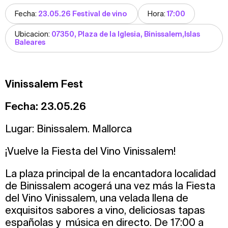
Fecha:
23.05.26 Festival de vino
Hora:
17:00
Ubicacion:
07350, Plaza de la Iglesia, Binissalem,Islas
Baleares
Vinissalem Fest
Fecha: 23.05.26
Lugar: Binissalem. Mallorca
¡Vuelve la Fiesta del Vino Vinissalem!
La plaza principal de la encantadora localidad
de Binissalem acogerá una vez más la Fiesta
del Vino Vinissalem, una velada llena de
exquisitos sabores a vino, deliciosas tapas
españolas y música en directo. De 17:00 a