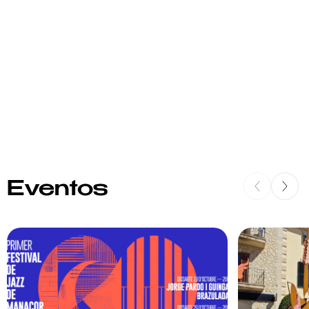
Eventos