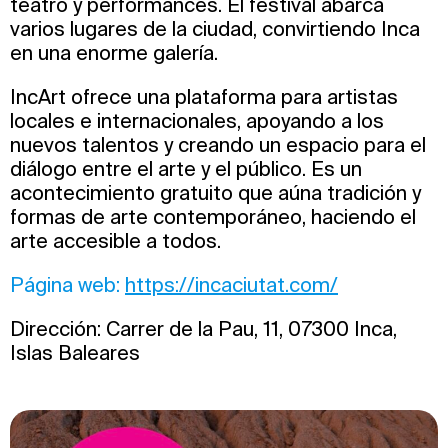
teatro y performances. El festival abarca
varios lugares de la ciudad, convirtiendo Inca
en una enorme galería.
IncArt ofrece una plataforma para artistas
locales e internacionales, apoyando a los
nuevos talentos y creando un espacio para el
diálogo entre el arte y el público. Es un
acontecimiento gratuito que aúna tradición y
formas de arte contemporáneo, haciendo el
arte accesible a todos.
Página web:
https://incaciutat.com/
Dirección: Carrer de la Pau, 11, 07300 Inca,
Islas Baleares