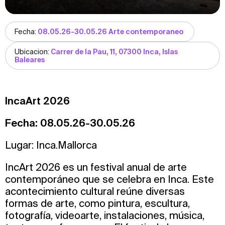
Fecha:
08.05.26-30.05.26 Arte contemporaneo
Ubicacion:
Carrer de la Pau, 11, 07300 Inca, Islas
Baleares
IncaArt 2026
Fecha:
08.05.26-30.05.26
Lugar: Inca.Mallorca
IncArt 2026 es un festival anual de arte
contemporáneo que se celebra en Inca. Este
acontecimiento cultural reúne diversas
formas de arte, como pintura, escultura,
fotografía, videoarte, instalaciones, música,