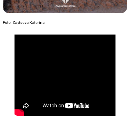
Foto: Zaytseva Katerina