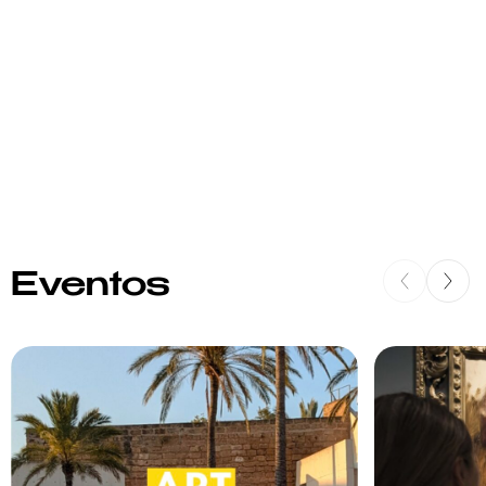
Eventos