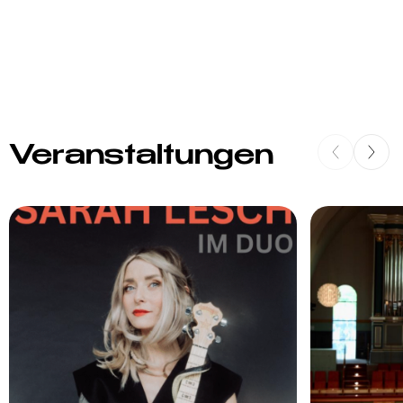
Veranstaltungen