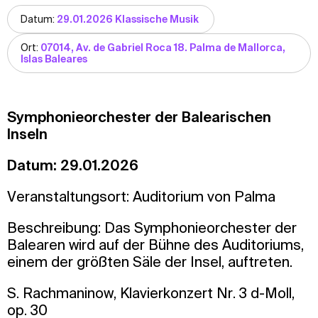
Datum:
29.01.2026 Klassische Musik
Ort:
07014, Av. de Gabriel Roca 18. Palma de Mallorca,
Islas Baleares
Symphonieorchester der Balearischen
Inseln
Datum: 29.01.2026
Veranstaltungsort: Auditorium von Palma
Beschreibung: Das Symphonieorchester der
Balearen wird auf der Bühne des Auditoriums,
einem der größten Säle der Insel, auftreten.
S. Rachmaninow, Klavierkonzert Nr. 3 d-Moll,
op. 30