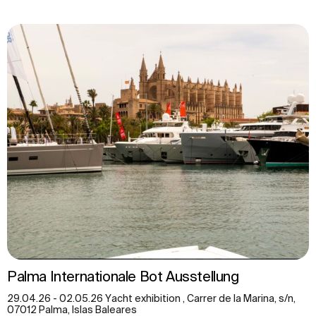
Palma Internationale Bot Ausstellung
29.04.26 - 02.05.26 Yacht exhibition , Carrer de la Marina, s/n,
07012 Palma, Islas Baleares