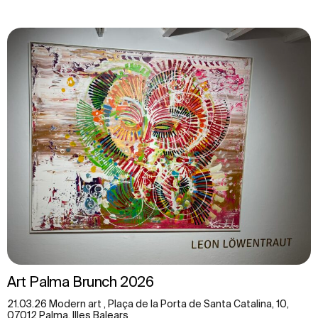
Art Palma Brunch 2026
21.03.26 Modern art , Plaça de la Porta de Santa Catalina, 10,
07012 Palma, Illes Balears