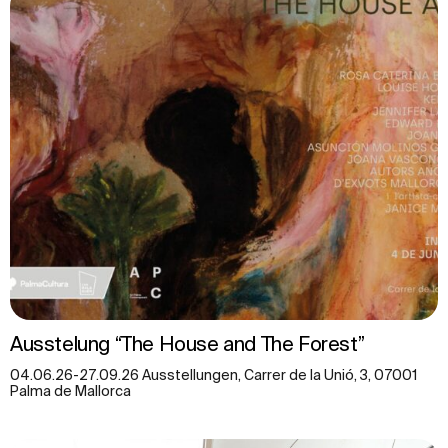
Ausstelung “The House and The Forest”
04.06.26-27.09.26 Ausstellungen, Carrer de la Unió, 3, 07001
Palma de Mallorca