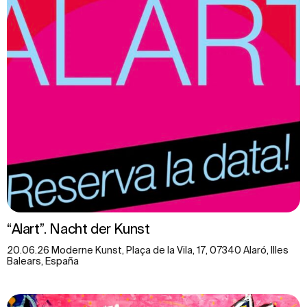
“Alart”. Nacht der Kunst
20.06.26 Moderne Kunst, Plaça de la Vila, 17, 07340 Alaró, Illes
Balears, España