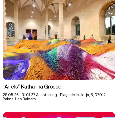
“Arrels” Katharina Grosse
28.05.26 - 31.01.27 Ausstellung , Plaça de la Llotja, 5, 07012
Palma, Illes Balears