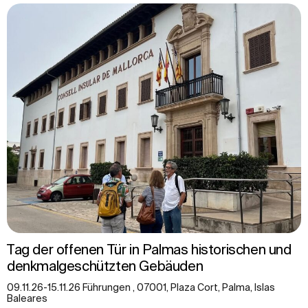
Tag der offenen Tür in Palmas historischen und
denkmalgeschützten Gebäuden
09.11.26-15.11.26 Führungen , 07001, Plaza Cort, Palma, Islas
Baleares