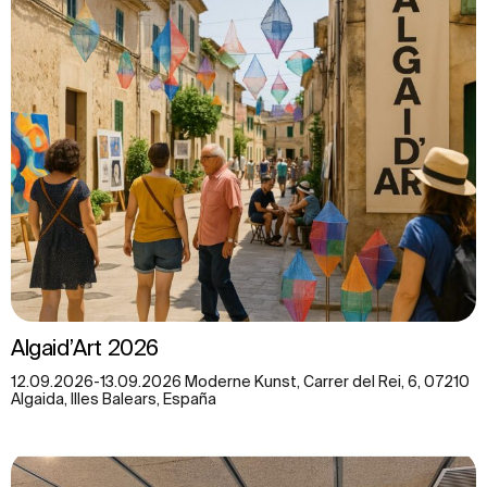
Algaid’Art 2026
12.09.2026-13.09.2026 Moderne Kunst, Carrer del Rei, 6, 07210
Algaida, Illes Balears, España