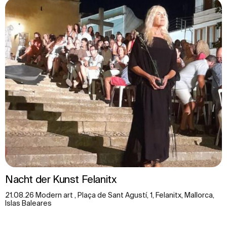
Nacht der Kunst Felanitx
21.08.26 Modern art , Plaça de Sant Agustí, 1, Felanitx, Mallorca,
Islas Baleares