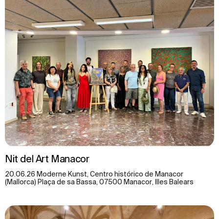
Nit del Art Manacor
20.06.26 Moderne Kunst, Centro histórico de Manacor
(Mallorca) Plaça de sa Bassa, 07500 Manacor, Illes Balears