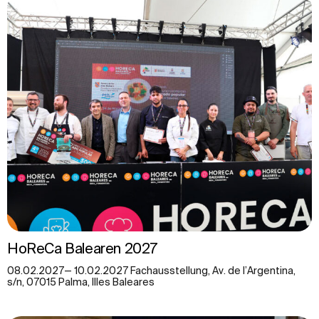
HoReCa Balearen 2027
08.02.2027— 10.02.2027 Fachausstellung, Av. de l’Argentina,
s/n, 07015 Palma, Illes Baleares