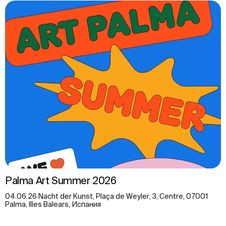
Palma Art Summer 2026
04.06.26 Nacht der Kunst, Plaça de Weyler, 3, Centre, 07001
Palma, Illes Balears, Испания