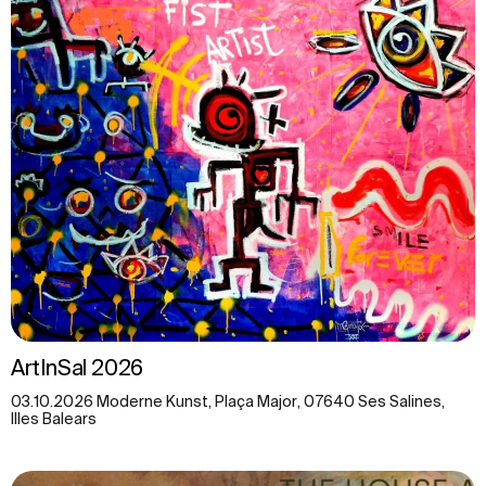
ArtInSal 2026
03.10.2026 Moderne Kunst, Plaça Major, 07640 Ses Salines,
Illes Balears