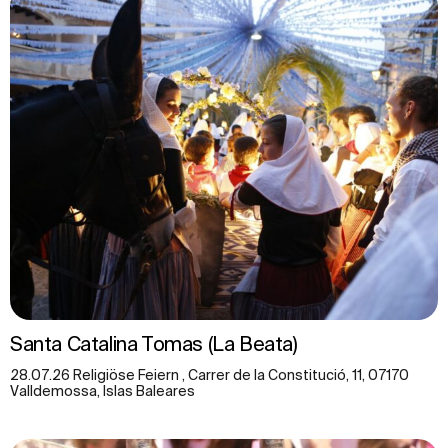
Santa Catalina Tomas (La Beata)
28.07.26 Religiöse Feiern , Carrer de la Constitució, 11, 07170
Valldemossa, Islas Baleares