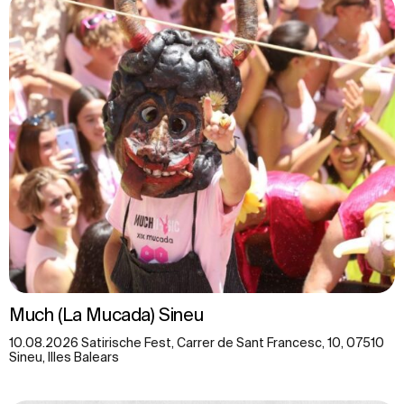
Much (La Mucada) Sineu
10.08.2026 Satirische Fest, Carrer de Sant Francesc, 10, 07510
Sineu, Illes Balears