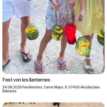
Fest von les llanternes
24.08.2026 Familienfest, Carrer Major, 9, 07400 Alcúdia,Islas
Baleares