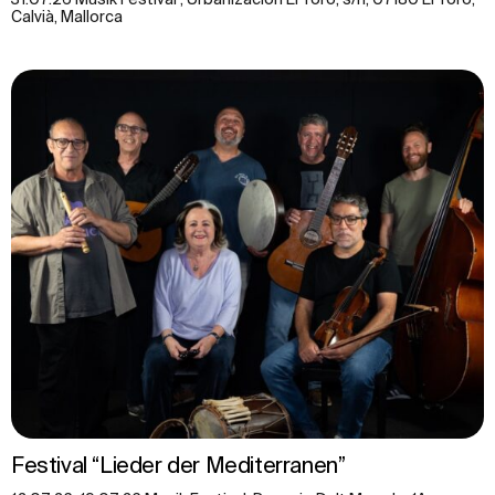
Calvià, Mallorca
Festival “Lieder der Mediterranen”