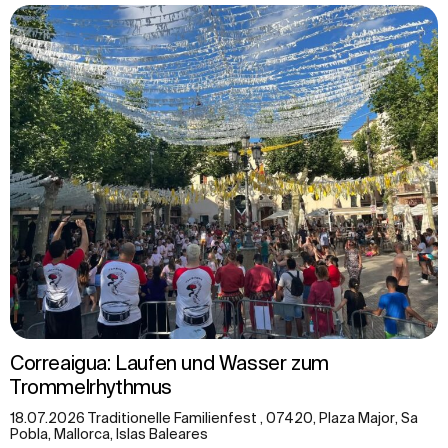
Correaigua: Laufen und Wasser zum
Trommelrhythmus
18.07.2026 Traditionelle Familienfest , 07420, Plaza Major, Sa
Pobla, Mallorca, Islas Baleares