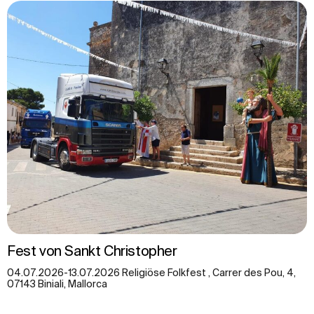
Fest von Sankt Christopher
04.07.2026-13.07.2026 Religiöse Folkfest , Carrer des Pou, 4,
07143 Biniali, Mallorca