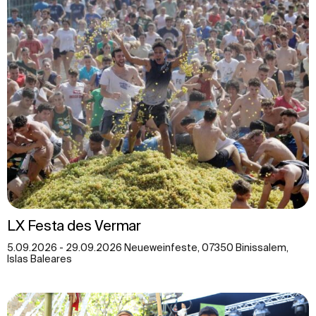
LX Festa des Vermar
5.09.2026 - 29.09.2026 Neueweinfeste, 07350 Binissalem,
Islas Baleares