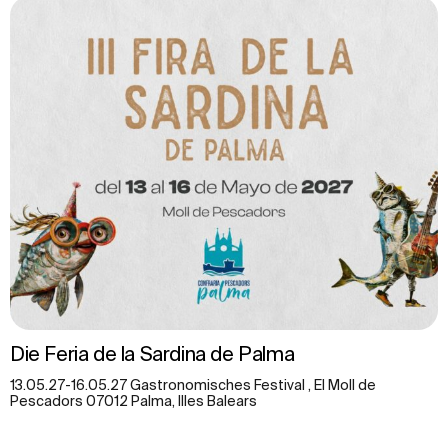
Die Feria de la Sardina de Palma
13.05.27-16.05.27 Gastronomisches Festival , El Moll de
Pescadors 07012 Palma, Illes Balears