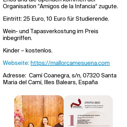
Organisation “Amigos de la Infancia“ zugute.
Eintritt: 25 Euro, 10 Euro für Studierende.
Wein- und Tapasverkostung im Preis
inbegriffen.
Kinder – kostenlos.
Webseite:
https://mallorcamesuena.com
Adresse: Camí Coanegra, s/n, 07320 Santa
Maria del Camí, Illes Balears, España