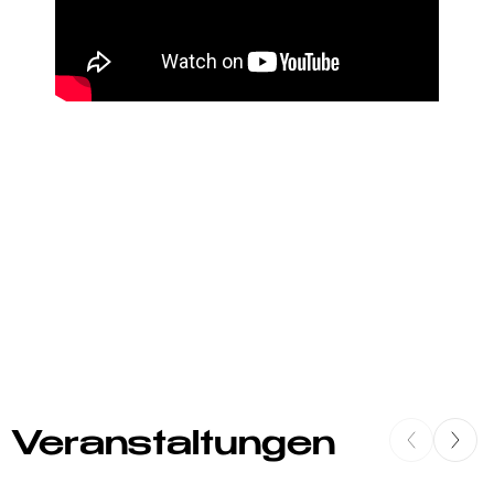
Veranstaltungen