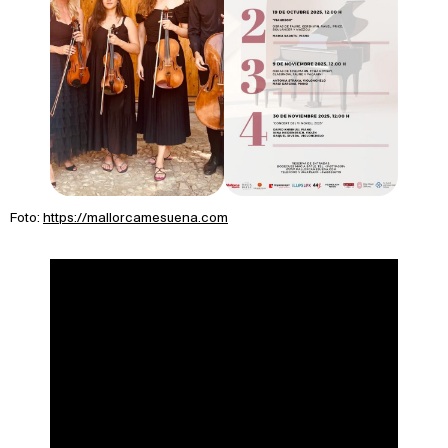
Foto:
https://mallorcamesuena.com