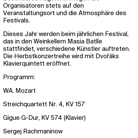
Organisatoren stets auf den
Veranstaltungsort und die Atmosphäre des
Festivals.
Dieses Jahr werden beim jährlichen Festival,
das in den Weinkellern Masia Batlle
stattfindet, verschiedene Künstler auftreten.
Die Herbstkonzertreihe wird mit Dvořáks
Klavierquintett eröffnet.
Programm:
WA. Mozart
Streichquartett Nr. 4, KV 157
Gigue G-Dur, KV 574 (Klavier)
Sergej Rachmaninow