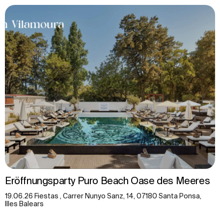
Eröffnungsparty Puro Beach Oase des Meeres
19.06.26 Fiestas , Carrer Nunyo Sanz, 14, 07180 Santa Ponsa,
Illes Balears