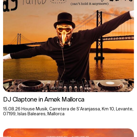
DJ Claptone in Amøk Mallorca
15.08.26 House Musik, Carretera de S’Aranjassa, Km 10, Levante,
07199, Islas Baleares, Mallorca