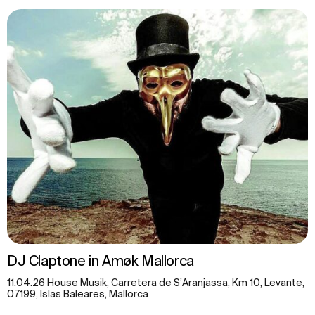
DJ Claptone in Amøk Mallorca
11.04.26 House Musik, Carretera de S’Aranjassa, Km 10, Levante,
07199, Islas Baleares, Mallorca