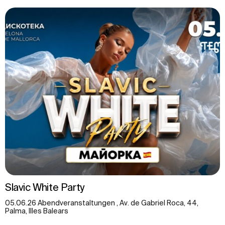
Slavic White Party
05.06.26 Abendveranstaltungen , Av. de Gabriel Roca, 44,
Palma, Illes Balears