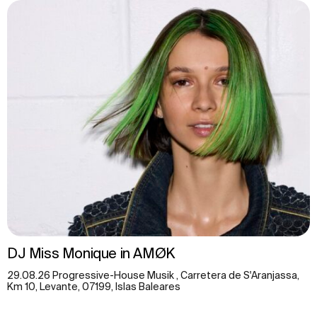
DJ Miss Monique in AMØK
29.08.26 Progressive-House Musik , Carretera de S'Aranjassa,
Km 10, Levante, 07199, Islas Baleares