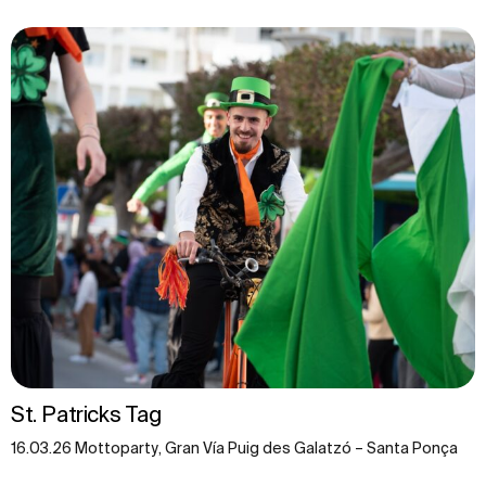
St. Patricks Tag
16.03.26 Mottoparty, Gran Vía Puig des Galatzó – Santa Ponça