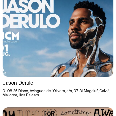
Jason Derulo
01.08.26 Disco, Avinguda de l'Olivera, s/n, 07181 Magaluf, Calvià,
Mallorca, Illes Balears