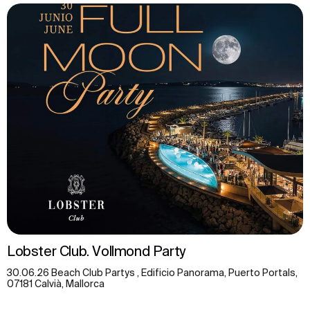
Lobster Club. Vollmond Party
30.06.26 Beach Club Partys , Edificio Panorama, Puerto Portals,
07181 Calvià, Mallorca