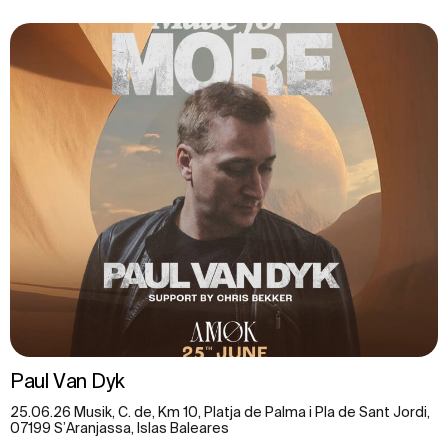
Paul Van Dyk
25.06.26 Musik, C. de, Km 10, Platja de Palma i Pla de Sant Jordi,
07199 S’Aranjassa, Islas Baleares