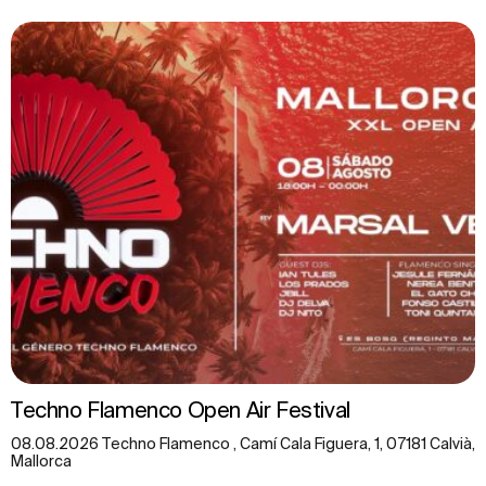
Techno Flamenco Open Air Festival
08.08.2026 Techno Flamenco , Camí Cala Figuera, 1, 07181 Calvià,
Mallorca