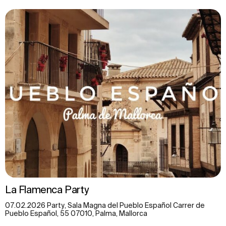
La Flamenca Party
07.02.2026 Party, Sala Magna del Pueblo Español Carrer de
Pueblo Español, 55 07010, Palma, Mallorca