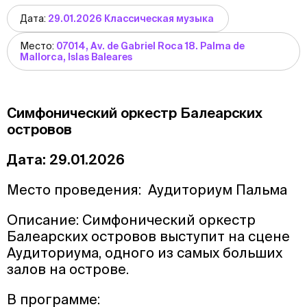
Дата:
29.01.2026 Классическая музыка
Место:
07014, Av. de Gabriel Roca 18. Palma de
Mallorca, Islas Baleares
Симфонический оркестр Балеарских
островов
Дата: 29.01.2026
Место проведения: Аудиториум Пальма
Описание: Симфонический оркестр
Балеарских островов выступит на сцене
Аудиториума, одного из самых больших
залов на острове.
В программе: