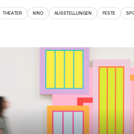
THEATER
KINO
AUSSTELLUNGEN
FESTE
SP