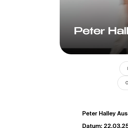
Peter Hal
O
Peter Halley Aus
Datum: 22.03.2