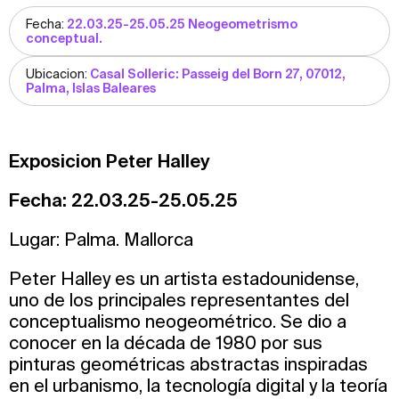
Fecha:
22.03.25-25.05.25 Neogeometrismo
conceptual.
Ubicacion:
Casal Solleric: Passeig del Born 27, 07012,
Palma, Islas Baleares
Exposicion Peter Halley
Fecha: 22.03.25-25.05.25
Lugar: Palma. Mallorca
Peter Halley es un artista estadounidense,
uno de los principales representantes del
conceptualismo neogeométrico. Se dio a
conocer en la década de 1980 por sus
pinturas geométricas abstractas inspiradas
en el urbanismo, la tecnología digital y la teoría