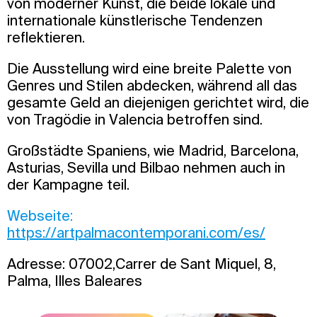
von moderner Kunst, die beide lokale und
internationale künstlerische Tendenzen
reflektieren.
Die Ausstellung wird eine breite Palette von
Genres und Stilen abdecken, während all das
gesamte Geld an diejenigen gerichtet wird, die
von Tragödie in Valencia betroffen sind.
Großstädte Spaniens, wie Madrid, Barcelona,
Asturias, Sevilla und Bilbao nehmen auch in
der Kampagne teil.
Webseite:
https://artpalmacontemporani.com/es/
Adresse: 07002,Carrer de Sant Miquel, 8,
Palma, Illes Baleares