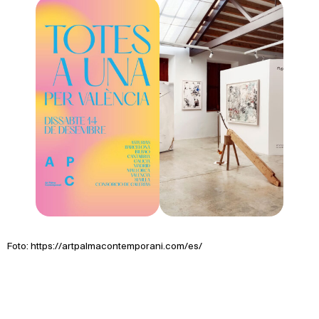
Foto: https://artpalmacontemporani.com/es/