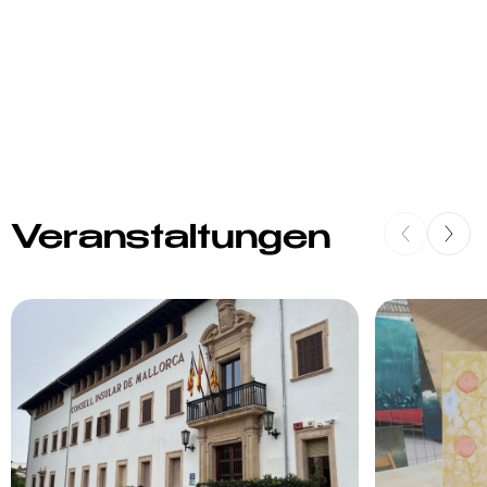
Veranstaltungen