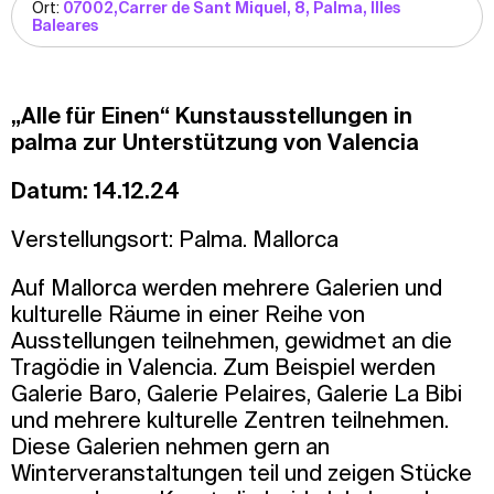
Ort:
07002,Carrer de Sant Miquel, 8, Palma, Illes
Baleares
„Alle für Einen“ Kunstausstellungen in
palma zur Unterstützung von Valencia
Datum: 14.12.24
Verstellungsort: Palma. Mallorca
Auf Mallorca werden mehrere Galerien und
kulturelle Räume in einer Reihe von
Ausstellungen teilnehmen, gewidmet an die
Tragödie in Valencia. Zum Beispiel werden
Galerie Baro, Galerie Pelaires, Galerie La Bibi
und mehrere kulturelle Zentren teilnehmen.
Diese Galerien nehmen gern an
Winterveranstaltungen teil und zeigen Stücke