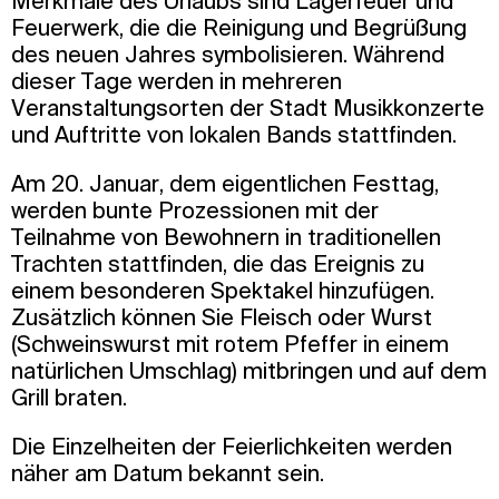
Merkmale des Urlaubs sind Lagerfeuer und
Feuerwerk, die die Reinigung und Begrüßung
des neuen Jahres symbolisieren. Während
dieser Tage werden in mehreren
Veranstaltungsorten der Stadt Musikkonzerte
und Auftritte von lokalen Bands stattfinden.
Am 20. Januar, dem eigentlichen Festtag,
werden bunte Prozessionen mit der
Teilnahme von Bewohnern in traditionellen
Trachten stattfinden, die das Ereignis zu
einem besonderen Spektakel hinzufügen.
Zusätzlich können Sie Fleisch oder Wurst
(Schweinswurst mit rotem Pfeffer in einem
natürlichen Umschlag) mitbringen und auf dem
Grill braten.
Die Einzelheiten der Feierlichkeiten werden
näher am Datum bekannt sein.