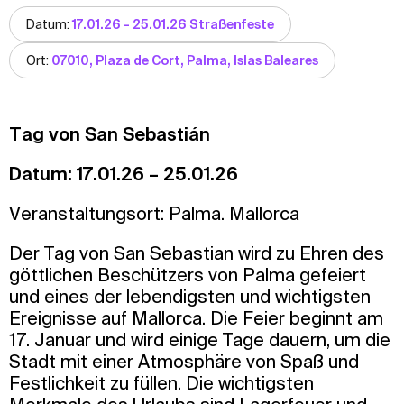
Datum:
17.01.26 - 25.01.26 Straßenfeste
Ort:
07010, Plaza de Cort, Palma, Islas Baleares
Tag von San Sebastián
Datum: 17.01.26 – 25.01.26
Veranstaltungsort: Palma. Mallorca
Der Tag von San Sebastian wird zu Ehren des
göttlichen Beschützers von Palma gefeiert
und eines der lebendigsten und wichtigsten
Ereignisse auf Mallorca. Die Feier beginnt am
17. Januar und wird einige Tage dauern, um die
Stadt mit einer Atmosphäre von Spaß und
Festlichkeit zu füllen. Die wichtigsten