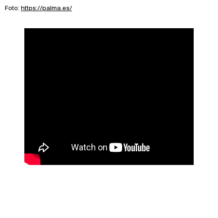
Foto:
https://palma.es/