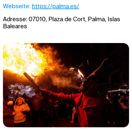
Webseite:
https://palma.es/
Adresse: 07010, Plaza de Cort, Palma, Islas
Baleares