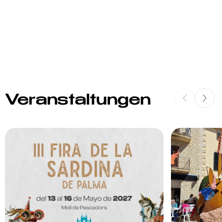
Veranstaltungen