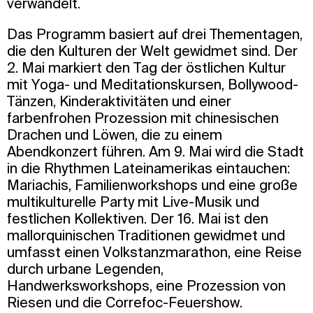
verwandelt.
Das Programm basiert auf drei Thementagen,
die den Kulturen der Welt gewidmet sind. Der
2. Mai markiert den Tag der östlichen Kultur
mit Yoga- und Meditationskursen, Bollywood-
Tänzen, Kinderaktivitäten und einer
farbenfrohen Prozession mit chinesischen
Drachen und Löwen, die zu einem
Abendkonzert führen. Am 9. Mai wird die Stadt
in die Rhythmen Lateinamerikas eintauchen:
Mariachis, Familienworkshops und eine große
multikulturelle Party mit Live-Musik und
festlichen Kollektiven. Der 16. Mai ist den
mallorquinischen Traditionen gewidmet und
umfasst einen Volkstanzmarathon, eine Reise
durch urbane Legenden,
Handwerksworkshops, eine Prozession von
Riesen und die Correfoc-Feuershow.