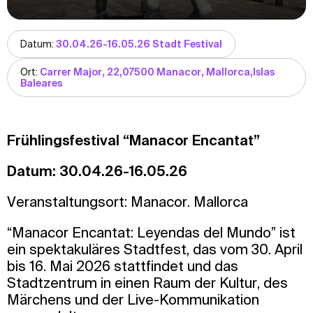
Datum:
30.04.26-16.05.26 Stadt Festival
Ort:
Carrer Major, 22,07500 Manacor, Mallorca,Islas
Baleares
Frühlingsfestival “Manacor Encantat”
Datum: 30.04.26-16.05.26
Veranstaltungsort: Manacor. Mallorca
“Manacor Encantat: Leyendas del Mundo” ist
ein spektakuläres Stadtfest, das vom 30. April
bis 16. Mai 2026 stattfindet und das
Stadtzentrum in einen Raum der Kultur, des
Märchens und der Live-Kommunikation