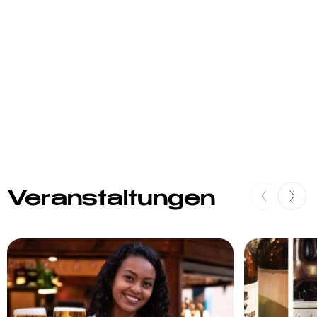
Veranstaltungen