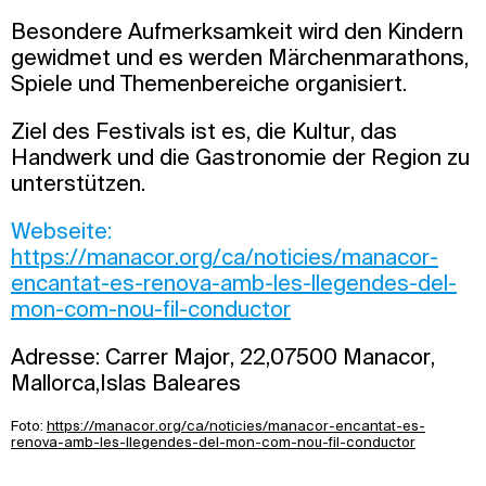
Besondere Aufmerksamkeit wird den Kindern
gewidmet und es werden Märchenmarathons,
Spiele und Themenbereiche organisiert.
Ziel des Festivals ist es, die Kultur, das
Handwerk und die Gastronomie der Region zu
unterstützen.
Webseite:
https://manacor.org/ca/noticies/manacor-
encantat-es-renova-amb-les-llegendes-del-
mon-com-nou-fil-conductor
Adresse: Carrer Major, 22,07500 Manacor,
Mallorca,Islas Baleares
Foto:
https://manacor.org/ca/noticies/manacor-encantat-es-
renova-amb-les-llegendes-del-mon-com-nou-fil-conductor