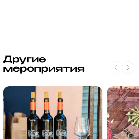
Другие
мероприятия