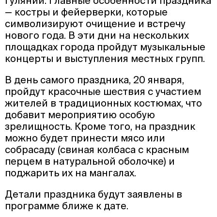
гуляний. Главные особенности праздника
— костры и фейерверки, которые
символизируют очищение и встречу
нового года. В эти дни на нескольких
площадках города пройдут музыкальные
концерты и выступления местных групп.
В день самого праздника, 20 января,
пройдут красочные шествия с участием
жителей в традиционных костюмах, что
добавит мероприятию особую
зрелищность. Кроме того, на праздник
можно будет принести мясо или
собрасаду (свиная колбаса с красным
перцем в натуральной оболочке) и
поджарить их на мангалах.
Детали праздника будут заявлены в
программе ближе к дате.