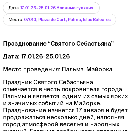
Дата:
17.01.26-25.01.26 Уличные гуляния
Место:
07010, Plaza de Cort, Palma, Islas Baleares
Празднование “Святого Себастьяна”
Дата: 17.01.26-25.01.26
Место проведения: Пальма. Майорка
Праздник Святого Себастьяна
отмечается в честь покровителя города
Пальмы и является одним из самых ярких
и значимых событий на Майорке.
Празднование начнется 17 января и будет
продолжаться несколько дней, наполняя
город атмосферой веселья и народных