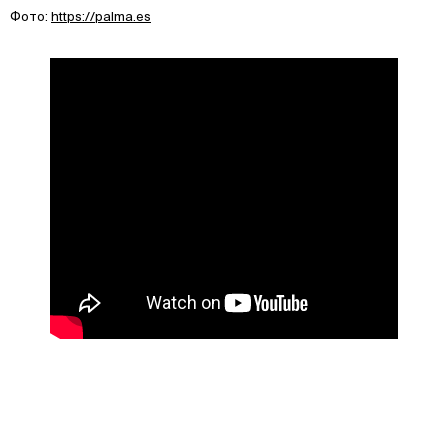
Фото:
https://palma.es