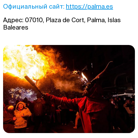
Официальный сайт:
https://palma.es
Адрес: 07010, Plaza de Cort, Palma, Islas
Baleares