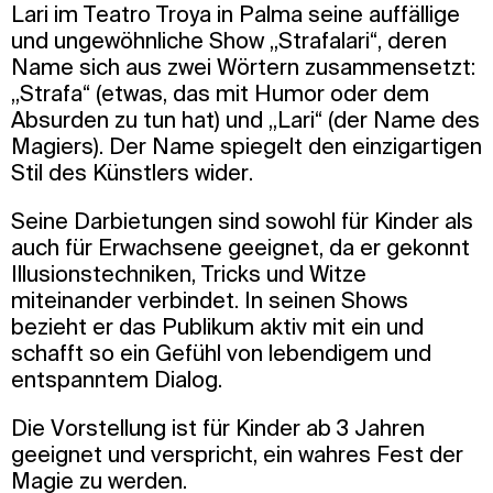
Lari im Teatro Troya in Palma seine auffällige
und ungewöhnliche Show „Strafalari“, deren
Name sich aus zwei Wörtern zusammensetzt:
„Strafa“ (etwas, das mit Humor oder dem
Absurden zu tun hat) und „Lari“ (der Name des
Magiers). Der Name spiegelt den einzigartigen
Stil des Künstlers wider.
Seine Darbietungen sind sowohl für Kinder als
auch für Erwachsene geeignet, da er gekonnt
Illusionstechniken, Tricks und Witze
miteinander verbindet. In seinen Shows
bezieht er das Publikum aktiv mit ein und
schafft so ein Gefühl von lebendigem und
entspanntem Dialog.
Die Vorstellung ist für Kinder ab 3 Jahren
geeignet und verspricht, ein wahres Fest der
Magie zu werden.