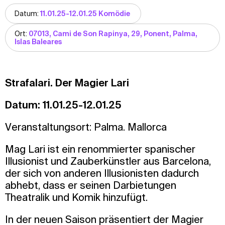
Datum:
11.01.25-12.01.25 Komödie
Ort:
07013, Cami de Son Rapinya, 29, Ponent, Palma,
Islas Baleares
Strafalari. Der Magier Lari
Datum: 11.01.25-12.01.25
Veranstaltungsort: Palma. Mallorca
Mag Lari ist ein renommierter spanischer
Illusionist und Zauberkünstler aus Barcelona,
der sich von anderen Illusionisten dadurch
abhebt, dass er seinen Darbietungen
Theatralik und Komik hinzufügt.
In der neuen Saison präsentiert der Magier