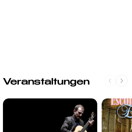
Veranstaltungen