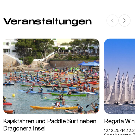
Veranstaltungen
Kajakfahren und Paddle Surf neben
Regata Win
Dragonera Insel
12.12.25-14.12.