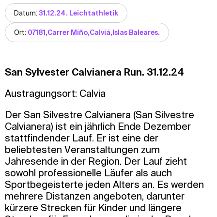
Datum:
31.12.24. Leichtathletik
Ort:
07181,Carrer Miño,Calviá,Islas Baleares.
San Sylvester Calvianera Run. 31.12.24
Austragungsort: Calvia
Der San Silvestre Calvianera (San Silvestre
Calvianera) ist ein jährlich Ende Dezember
stattfindender Lauf. Er ist eine der
beliebtesten Veranstaltungen zum
Jahresende in der Region. Der Lauf zieht
sowohl professionelle Läufer als auch
Sportbegeisterte jeden Alters an. Es werden
mehrere Distanzen angeboten, darunter
kürzere Strecken für Kinder und längere