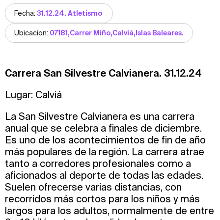
Fecha:
31.12.24. Atletismo
Ubicacion:
07181,Carrer Miño,Calviá,Islas Baleares.
Сarrera San Silvestre Calvianera. 31.12.24
Lugar: Calviá
La San Silvestre Calvianera es una carrera
anual que se celebra a finales de diciembre.
Es uno de los acontecimientos de fin de año
más populares de la región. La carrera atrae
tanto a corredores profesionales como a
aficionados al deporte de todas las edades.
Suelen ofrecerse varias distancias, con
recorridos más cortos para los niños y más
largos para los adultos, normalmente de entre