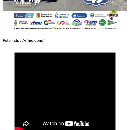
Foto:
https://rfme.com/