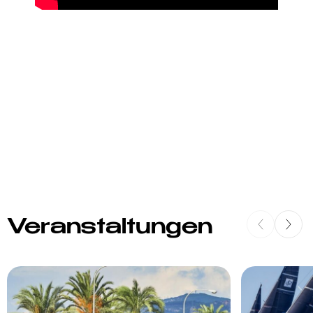
Veranstaltungen