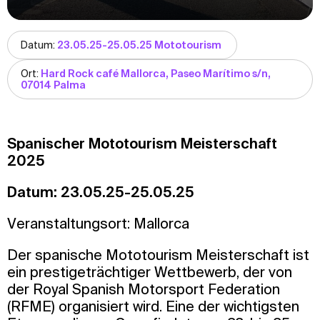
Datum:
23.05.25-25.05.25 Mototourism
Ort:
Hard Rock café Mallorca, Paseo Marítimo s/n,
07014 Palma
Spanischer Mototourism Meisterschaft
2025
Datum: 23.05.25-25.05.25
Veranstaltungsort: Mallorca
Der spanische Mototourism Meisterschaft ist
ein prestigeträchtiger Wettbewerb, der von
der Royal Spanish Motorsport Federation
(RFME) organisiert wird. Eine der wichtigsten