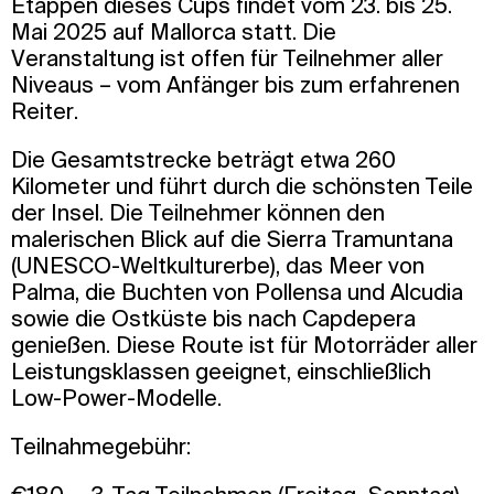
Etappen dieses Cups findet vom 23. bis 25.
Mai 2025 auf Mallorca statt. Die
Veranstaltung ist offen für Teilnehmer aller
Niveaus – vom Anfänger bis zum erfahrenen
Reiter.
Die Gesamtstrecke beträgt etwa 260
Kilometer und führt durch die schönsten Teile
der Insel. Die Teilnehmer können den
malerischen Blick auf die Sierra Tramuntana
(UNESCO-Weltkulturerbe), das Meer von
Palma, die Buchten von Pollensa und Alcudia
sowie die Ostküste bis nach Capdepera
genießen. Diese Route ist für Motorräder aller
Leistungsklassen geeignet, einschließlich
Low-Power-Modelle.
Teilnahmegebühr: