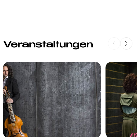
Veranstaltungen