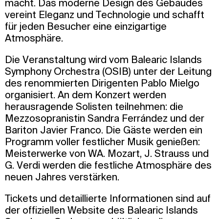
macht. Das moderne Design des Gebäudes
vereint Eleganz und Technologie und schafft
für jeden Besucher eine einzigartige
Atmosphäre.
Die Veranstaltung wird vom Balearic Islands
Symphony Orchestra (OSIB) unter der Leitung
des renommierten Dirigenten Pablo Mielgo
organisiert. An dem Konzert werden
herausragende Solisten teilnehmen: die
Mezzosopranistin Sandra Ferrández und der
Bariton Javier Franco. Die Gäste werden ein
Programm voller festlicher Musik genießen:
Meisterwerke von WA. Mozart, J. Strauss und
G. Verdi werden die festliche Atmosphäre des
neuen Jahres verstärken.
Tickets und detaillierte Informationen sind auf
der offiziellen Website des Balearic Islands