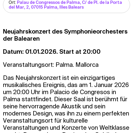
Ort:
Palau de Congressos de Palma, C/ de Pl. de la Porta
del Mar, 2, 07015 Palma, Illes Balears
Neujahrskonzert des Symphonieorchesters
der Balearen
Datum: 01.01.2026. Start at 20:00
Veranstaltungsort: Palma. Mallorca
Das Neujahrskonzert ist ein einzigartiges
musikalisches Ereignis, das am 1. Januar 2026
um 20:00 Uhr im Palacio de Congresos in
Palma stattfindet. Dieser Saal ist berühmt für
seine hervorragende Akustik und sein
modernes Design, was ihn zu einem perfekten
Veranstaltungsort für kulturelle
Veranstaltungen und Konzerte von Weltklasse