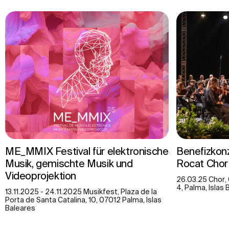
ME_MMIX Festival für elektronische
Benefizkonz
Musik, gemischte Musik und
Rocat Chor
Videoprojektion
26.03.25 Chor, 
4, Palma, Islas
13.11.2025 - 24.11.2025 Musikfest, Plaza de la
Porta de Santa Catalina, 10, 07012 Palma, Islas
Baleares