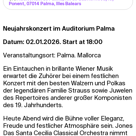
Ponent, 07014 Palma, Illes Balears
Neujahrskonzert im Auditorium Palma
Datum: 02.01.2026. Start at 18:00
Veranstaltungsort: Palma. Mallorca
Ein Eintauchen in brillante Wiener Musik
erwartet die Zuhörer bei einem festlichen
Konzert mit den besten Walzern und Polkas
der legendären Familie Strauss sowie Juwelen
des Repertoires anderer großer Komponisten
des 19. Jahrhunderts.
Heute Abend wird die Bühne voller Eleganz,
Freude und festlicher Atmosphäre sein. Jones
Das Santa Cecilia Classical Orchestra nimmt