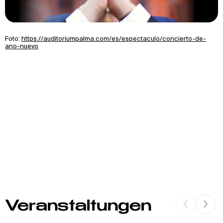
Foto:
https://auditoriumpalma.com/es/espectaculo/concierto-de-
ano-nuevo
Veranstaltungen