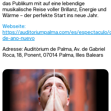
das Publikum mit auf eine lebendige
musikalische Reise voller Brillanz, Energie und
Wärme – der perfekte Start ins neue Jahr.
Webseite:
https://auditoriumpalma.com/es/espectaculo/c
de-ano-nuevo
Adresse: Auditòrium de Palma, Av. de Gabriel
Roca, 18, Ponent, 07014 Palma, Illes Balears