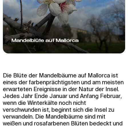
Mandelblüte auf Mallorca
Die Blüte der Mandelbäume auf Mallorca ist
eines der farbenprächtigsten und am meisten
erwarteten Ereignisse in der Natur der Insel.
Jedes Jahr Ende Januar und Anfang Februar,
wenn die Winterkälte noch nicht
verschwunden ist, beginnt sich die Insel zu
verwandeln. Die Mandelbäume sind mit
weißen und rosafarbenen Blüten bedeckt und