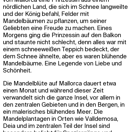
nördlichen Land, die sich im Schnee langweilte
und der König befahl, Felder mit
Mandelbäumen zu pflanzen, um seiner
Geliebten eine Freude zu machen. Eines
Morgens ging die Prinzessin auf den Balkon
und staunte nicht schlecht, denn alles war mit
einem schneeweißen Teppich bedeckt, der
dem Schnee ähnelte, aber es waren blühende
Mandelbäume. Eine Legende von Liebe und
Schönheit.
Die Mandelblüte auf Mallorca dauert etwa
einen Monat und während dieser Zeit
verwandelt sich die ganze Insel, vor allem in
den zentralen Gebieten und in den Bergen, in
ein malerisches blühendes Meer. Die
Mandelplantagen in Orten wie Valldemosa,
Deia und im zentralen Teil der Insel sind