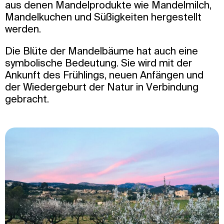
aus denen Mandelprodukte wie Mandelmilch,
Mandelkuchen und Süßigkeiten hergestellt
werden.
Die Blüte der Mandelbäume hat auch eine
symbolische Bedeutung. Sie wird mit der
Ankunft des Frühlings, neuen Anfängen und
der Wiedergeburt der Natur in Verbindung
gebracht.