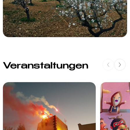
Veranstaltungen