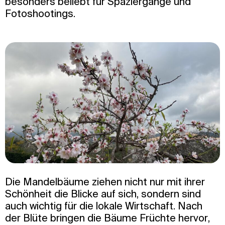
besonders beliebt für Spaziergänge und
Fotoshootings.
Die Mandelbäume ziehen nicht nur mit ihrer
Schönheit die Blicke auf sich, sondern sind
auch wichtig für die lokale Wirtschaft. Nach
der Blüte bringen die Bäume Früchte hervor,