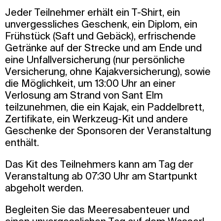
Jeder Teilnehmer erhält ein T-Shirt, ein
unvergessliches Geschenk, ein Diplom, ein
Frühstück (Saft und Gebäck), erfrischende
Getränke auf der Strecke und am Ende und
eine Unfallversicherung (nur persönliche
Versicherung, ohne Kajakversicherung), sowie
die Möglichkeit, um 13:00 Uhr an einer
Verlosung am Strand von Sant Elm
teilzunehmen, die ein Kajak, ein Paddelbrett,
Zertifikate, ein Werkzeug-Kit und andere
Geschenke der Sponsoren der Veranstaltung
enthält.
Das Kit des Teilnehmers kann am Tag der
Veranstaltung ab 07:30 Uhr am Startpunkt
abgeholt werden.
Begleiten Sie das Meeresabenteuer und