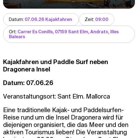
Datum:
07.06.26 Kajakfahren
Zeit:
09:00
Ort:
Carrer Es Conills, 07159 Sant Elm, Andratx, Illes
Balears
Kajakfahren und Paddle Surf neben
Dragonera Insel
Datum: 07.06.26
Veranstaltungsort: Sant Elm. Mallorca
Eine traditionelle Kajak- und Paddelsurfen-
Reise rund um die Insel Dragonera wird für
diejenigen organisiert, die das Meer und den
aktiven Tourismus lieben! Die Veranstaltung