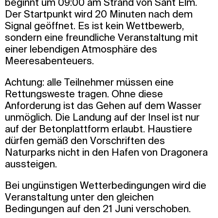
beginnt um 09:00 am Strand von Sant Elm.
Der Startpunkt wird 20 Minuten nach dem
Signal geöffnet. Es ist kein Wettbewerb,
sondern eine freundliche Veranstaltung mit
einer lebendigen Atmosphäre des
Meeresabenteuers.
Achtung: alle Teilnehmer müssen eine
Rettungsweste tragen. Ohne diese
Anforderung ist das Gehen auf dem Wasser
unmöglich. Die Landung auf der Insel ist nur
auf der Betonplattform erlaubt. Haustiere
dürfen gemäß den Vorschriften des
Naturparks nicht in den Hafen von Dragonera
aussteigen.
Bei ungünstigen Wetterbedingungen wird die
Veranstaltung unter den gleichen
Bedingungen auf den 21 Juni verschoben.