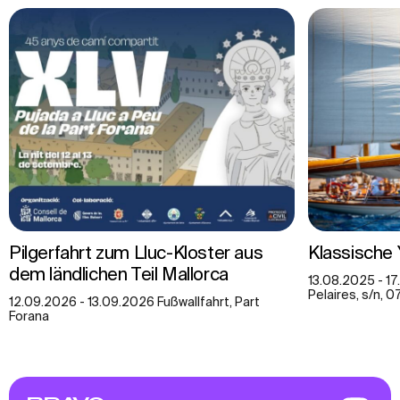
Pilgerfahrt zum Lluc-Kloster aus
Klassische
dem ländlichen Teil Mallorca
13.08.2025 - 17
Pelaires, s/n, 
12.09.2026 - 13.09.2026 Fußwallfahrt, Part
Forana