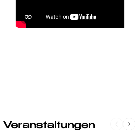
Veranstaltungen