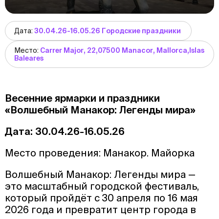
Дата:
30.04.26-16.05.26 Городские праздники
Место:
Carrer Major, 22,07500 Manacor, Mallorca,Islas
Baleares
Весенние ярмарки и праздники
«Волшебный Манакор: Легенды мира»
Дата: 30.04.26-16.05.26
Место проведения: Манакор. Майорка
Волшебный Манакор: Легенды мира —
это масштабный городской фестиваль,
который пройдёт с 30 апреля по 16 мая
2026 года и превратит центр города в