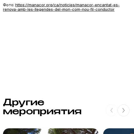
Фото:
https://manacor.org/ca/noticies/manacor-encantat-es-
renova-amb-les-llegendes-del-mon-com-nou-fil-conductor
Другие
мероприятия