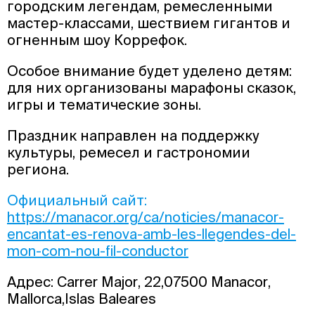
городским легендам, ремесленными
мастер-классами, шествием гигантов и
огненным шоу Коррефок.
Особое внимание будет уделено детям:
для них организованы марафоны сказок,
игры и тематические зоны.
Праздник направлен на поддержку
культуры, ремесел и гастрономии
региона.
Официальный сайт:
https://manacor.org/ca/noticies/manacor-
encantat-es-renova-amb-les-llegendes-del-
mon-com-nou-fil-conductor
Адрес: Carrer Major, 22,07500 Manacor,
Mallorca,Islas Baleares